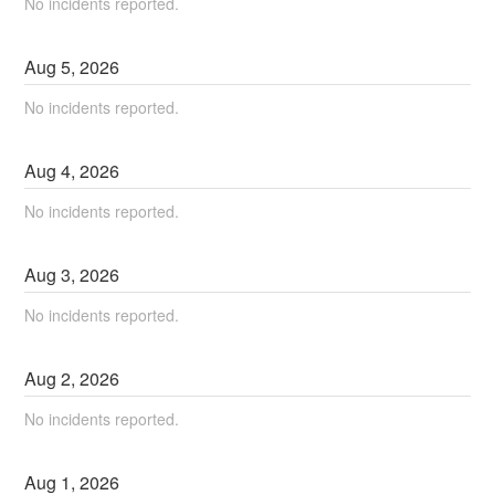
No incidents reported.
Aug
5
,
2026
No incidents reported.
Aug
4
,
2026
No incidents reported.
Aug
3
,
2026
No incidents reported.
Aug
2
,
2026
No incidents reported.
Aug
1
,
2026