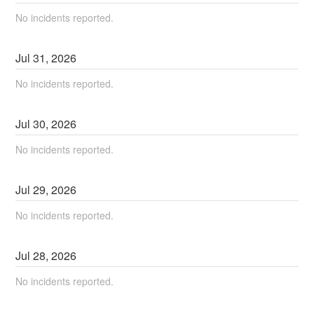
No incidents reported.
Jul
31
,
2026
No incidents reported.
Jul
30
,
2026
No incidents reported.
Jul
29
,
2026
No incidents reported.
Jul
28
,
2026
No incidents reported.