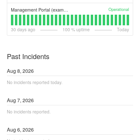
Operational
Management Portal (example)
30
days ago
100
% uptime
Today
Past Incidents
Aug
8
,
2026
No incidents reported today.
Aug
7
,
2026
No incidents reported.
Aug
6
,
2026