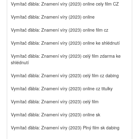
Vymítač ďábla: Znamení víry (2023) online cely film CZ
Vymítač ďábla: Znamení víry (2023) online
Vymítač ďábla: Znamení víry (2023) online film cz
Vymítač ďábla: Znamení víry (2023) online ke shlédnutí
Vymítač ďábla: Znamení víry (2023) celý film zdarma ke 
shlédnutí
Vymítač ďábla: Znamení víry (2023) celý film cz dabing
Vymítač ďábla: Znamení víry (2023) online cz titulky
Vymítač ďábla: Znamení víry (2023) celý film
Vymítač ďábla: Znamení víry (2023) online sk
Vymítač ďábla: Znamení víry (2023) Plný film sk dabing