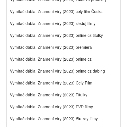
Vymítač ďábla: Znamení víry (2023) celý film Česka
Vymítač ďábla: Znamení víry (2023) sleduj filmy
Vymítač ďábla: Znamení víry (2023) online cz titulky
Vymítač ďábla: Znamení víry (2023) premiéra
Vymítač ďábla: Znamení víry (2023) online cz
Vymítač ďábla: Znamení víry (2023) online cz dabing
Vymítač ďábla: Znamení víry (2023) Celý Film
Vymítač ďábla: Znamení víry (2023) Titulky
Vymítač ďábla: Znamení víry (2023) DVD filmy
Vymítač ďábla: Znamení víry (2023) Blu-ray filmy